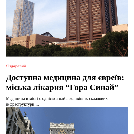
Я здоровий
Доступна медицина для євреїв:
міська лікарня “Гора Синай”
Медицина в місті є однією з найважливіших складових
інфраструктури,...