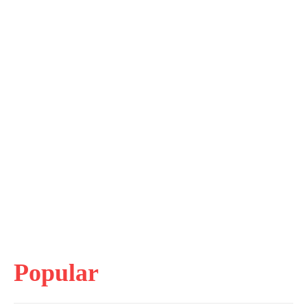
Popular