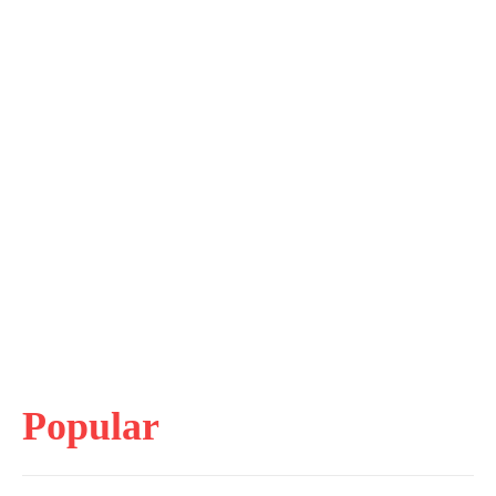
Popular