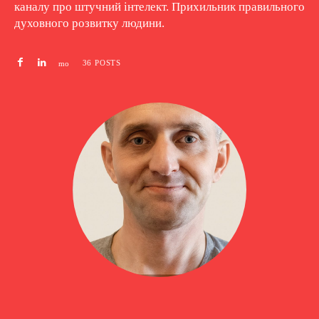
каналу про штучний інтелект. Прихильник правильного
духовного розвитку людини.
36 POSTS