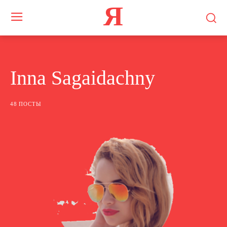
Я
Inna Sagaidachny
48 ПОСТЫ