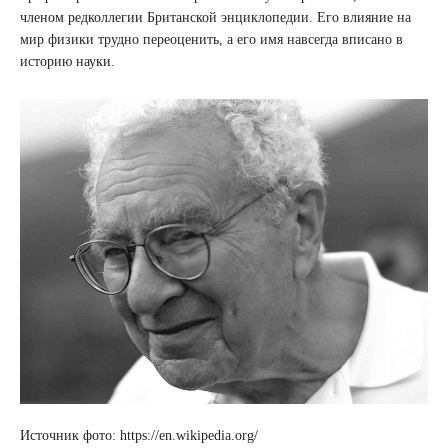
членом редколлегии Британской энциклопедии. Его влияние на
мир физики трудно переоценить, а его имя навсегда вписано в
историю науки.
Источник фото: https://en.wikipedia.org/