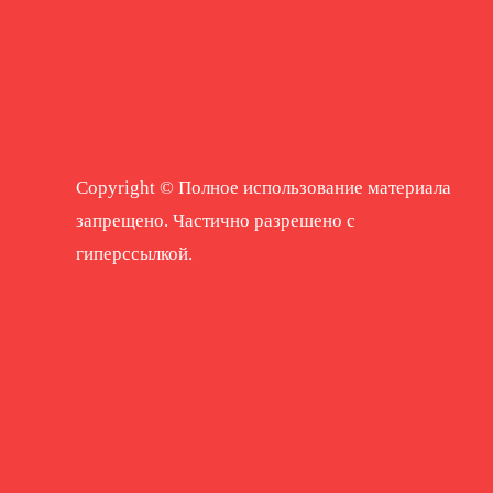
Copyright © Полное использование материала
запрещено. Частично разрешено с
гиперссылкой.