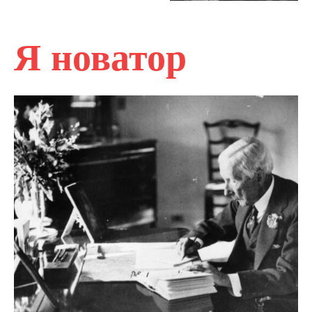
Я новатор