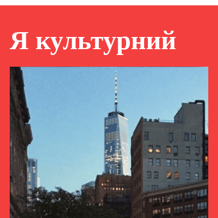
Я культурний