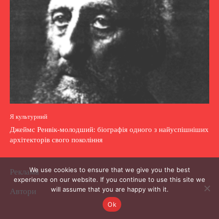
Я культурний
Джеймс Ренвік-молодший: біографія одного з найуспішніших
архітекторів свого покоління
We use cookies to ensure that we give you the best
Реклама
experience on our website. If you continue to use this site we
will assume that you are happy with it.
Автори
Ok