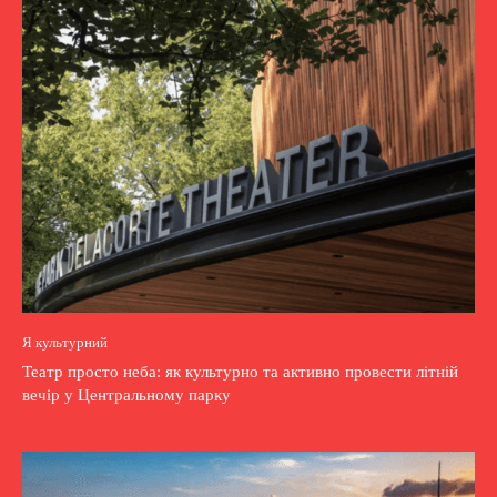
Я культурний
Театр просто неба: як культурно та активно провести літній
вечір у Центральному парку