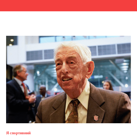
Я спортивний