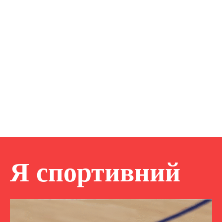
Я спортивний